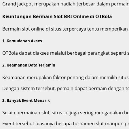
Grand jackpot merupakan hadiah terbesar dalam permainan
Keuntungan Bermain Slot BRI Online di OTBola
Bermain slot online di situs terpercaya tentu memberika
1. Kemudahan Akses
OTBola dapat diakses melalui berbagai perangkat seperti
2. Keamanan Data Terjamin
Keamanan merupakan faktor penting dalam memilih situs
Dengan sistem tersebut, pemain dapat bermain dengan 
3. Banyak Event Menarik
Selain permainan slot, situs ini juga sering mengadaka
Event tersebut biasanya berupa turnamen slot maupun p