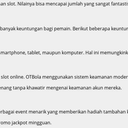
 slot. Nilainya bisa mencapai jumlah yang sangat fantast
n banyak keuntungan bagi pemain. Berikut beberapa keuntun
 smartphone, tablet, maupun komputer. Hal ini memungkin
 slot online. OTBola menggunakan sistem keamanan modern
tenang tanpa khawatir mengenai keamanan akun mereka.
n berbagai event menarik yang memberikan hadiah tambahan
romo jackpot mingguan.