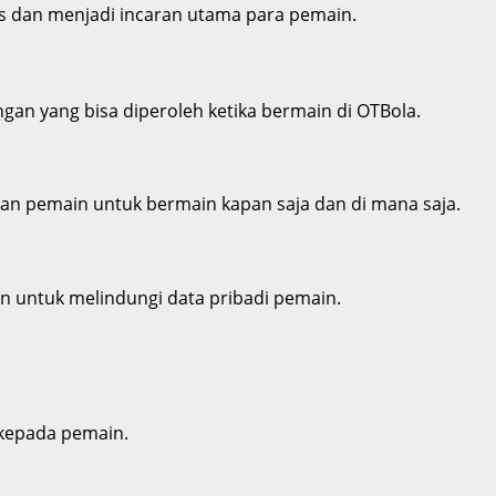
is dan menjadi incaran utama para pemain.
gan yang bisa diperoleh ketika bermain di OTBola.
kan pemain untuk bermain kapan saja dan di mana saja.
 untuk melindungi data pribadi pemain.
 kepada pemain.