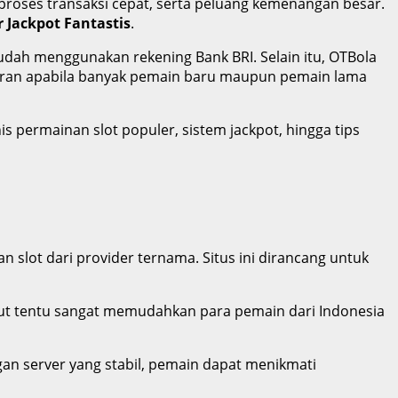
proses transaksi cepat, serta peluang kemenangan besar.
r Jackpot Fantastis
.
udah menggunakan rekening Bank BRI. Selain itu, OTBola
 heran apabila banyak pemain baru maupun pemain lama
is permainan slot populer, sistem jackpot, hingga tips
 slot dari provider ternama. Situs ini dirancang untuk
ebut tentu sangat memudahkan para pemain dari Indonesia
ngan server yang stabil, pemain dapat menikmati