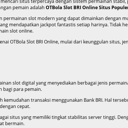
mencari situs terpercaya dengan sistem permainan stabil, 
langan pemain adalah
OTBola Slot BRI Online Situs Popule
ihan permainan slot modern yang dapat dimainkan dengan m
uang mendapatkan jackpot fantastis setiap harinya. Tidak
in slot online.
ai OTBola Slot BRI Online, mulai dari keunggulan situs, jen
an slot digital yang menyediakan berbagai jenis permainan
 bagi para pemain.
adalah kemudahan transaksi menggunakan Bank BRI. Hal ters
 dengan cepat.
ai situs yang memiliki tingkat stabilitas server tinggi. De
at bermain.