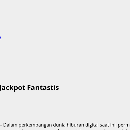
s
 Jackpot Fantastis
– Dalam perkembangan dunia hiburan digital saat ini, permai