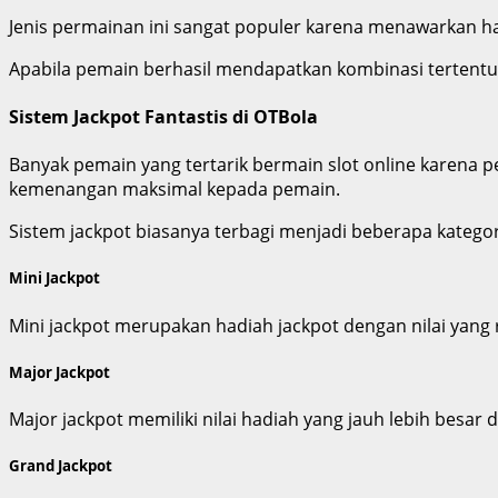
Jenis permainan ini sangat populer karena menawarkan ha
Apabila pemain berhasil mendapatkan kombinasi tertentu,
Sistem Jackpot Fantastis di OTBola
Banyak pemain yang tertarik bermain slot online karena
kemenangan maksimal kepada pemain.
Sistem jackpot biasanya terbagi menjadi beberapa kategori
Mini Jackpot
Mini jackpot merupakan hadiah jackpot dengan nilai yang
Major Jackpot
Major jackpot memiliki nilai hadiah yang jauh lebih besa
Grand Jackpot