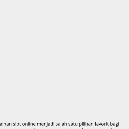
nan slot online menjadi salah satu pilihan favorit bagi