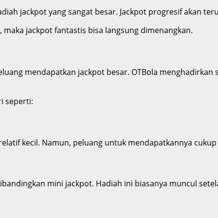
diah jackpot yang sangat besar. Jackpot progresif akan te
 maka jackpot fantastis bisa langsung dimenangkan.
 peluang mendapatkan jackpot besar. OTBola menghadirkan
 seperti:
 relatif kecil. Namun, peluang untuk mendapatkannya cukup
r dibandingkan mini jackpot. Hadiah ini biasanya muncul se