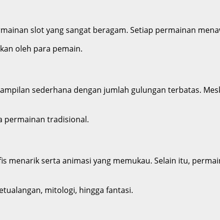
 permainan slot yang sangat beragam. Setiap permainan m
nkan oleh para pemain.
 tampilan sederhana dengan jumlah gulungan terbatas. Mesk
a permainan tradisional.
is menarik serta animasi yang memukau. Selain itu, permaina
tualangan, mitologi, hingga fantasi.