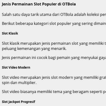
Jenis Permainan Slot Populer di OTBola
Salah satu daya tarik utama dari OTBola adalah koleksi
Berikut beberapa kategori slot populer yang sering dimai
Slot Klasik
Slot klasik merupakan jenis permainan slot yang memiliki
peluang kemenangan yang menarik.
Jenis permainan ini cocok bagi pemain yang menyukai gay
Slot Video Modern
Slot video merupakan jenis slot modern yang memiliki graf
spin dan multiplier.
Slot video biasanya memiliki tema yang beragam seperti pe
Slot Jackpot Progresif