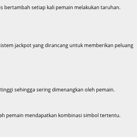
rus bertambah setiap kali pemain melakukan taruhan.
 sistem jackpot yang dirancang untuk memberikan peluang
 tinggi sehingga sering dimenangkan oleh pemain.
telah pemain mendapatkan kombinasi simbol tertentu.