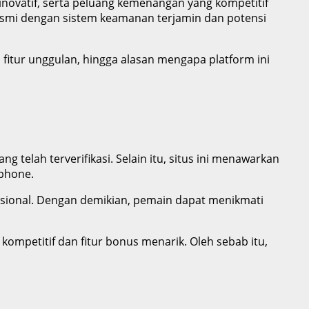
r inovatif, serta peluang kemenangan yang kompetitif
resmi dengan sistem keamanan terjamin dan potensi
 fitur unggulan, hingga alasan mengapa platform ini
telah terverifikasi. Selain itu, situs ini menawarkan
tphone.
sional. Dengan demikian, pemain dapat menikmati
kompetitif dan fitur bonus menarik. Oleh sebab itu,