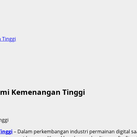
 Tinggi
smi Kemenangan Tinggi
inggi
– Dalam perkembangan industri permainan digital saat 