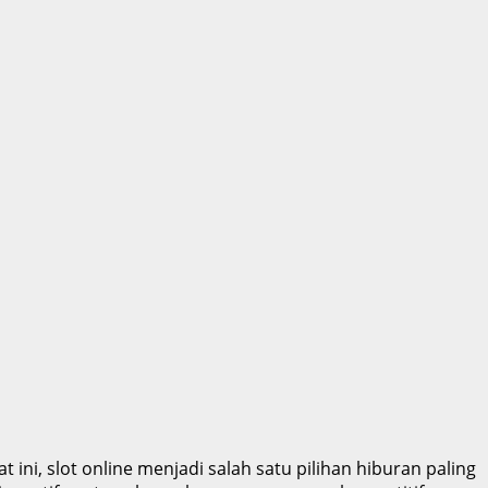
ini, slot online menjadi salah satu pilihan hiburan paling