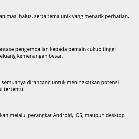
animasi halus, serta tema unik yang menarik perhatian.
rsentase pengembalian kepada pemain cukup tinggi
 peluang kemenangan besar.
ktif, semuanya dirancang untuk meningkatkan potensi
 tertentu.
ainkan melalui perangkat Android, iOS, maupun desktop