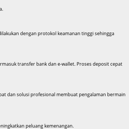
a.
ilakukan dengan protokol keamanan tinggi sehingga
masuk transfer bank dan e-wallet. Proses deposit cepat
cepat dan solusi profesional membuat pengalaman bermain
eningkatkan peluang kemenangan.