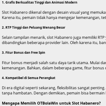
1. Grafis Berkualitas Tinggi dan Animasi Modern
Slot Habanero dikenal dengan desain visual yang memukau. 
Karena itu, pemain tidak hanya mengejar kemenangan, te
2. RTP Tinggi dan Peluang Menang Besar
Selain tampilan menarik, slot Habanero juga memiliki RTP
dibandingkan beberapa provider lain. Oleh karena itu, 
3. Fitur Bonus dan Free Spin
Fitur bonus menjadi salah satu daya tarik utama. Mulai da
kemenangan. Bahkan, dalam beberapa game, fitur bonus da
4. Kompatibel di Semua Perangkat
Di era digital seperti sekarang, fleksibilitas sangat pe
tanpa hambatan. Dengan demikian, pemain bisa bermain k
Mengapa Memilih OTBolaWin untuk Slot Habanero?