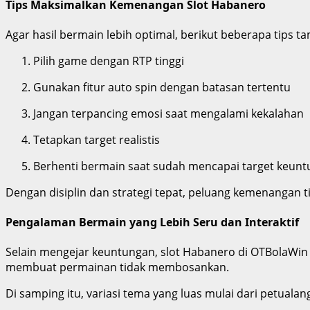
Tips Maksimalkan Kemenangan Slot Habanero
Agar hasil bermain lebih optimal, berikut beberapa tips 
Pilih game dengan RTP tinggi
Gunakan fitur auto spin dengan batasan tertentu
Jangan terpancing emosi saat mengalami kekalahan
Tetapkan target realistis
Berhenti bermain saat sudah mencapai target keun
Dengan disiplin dan strategi tepat, peluang kemenangan ti
Pengalaman Bermain yang Lebih Seru dan Interaktif
Selain mengejar keuntungan, slot Habanero di OTBolaWin m
membuat permainan tidak membosankan.
Di samping itu, variasi tema yang luas mulai dari petualan