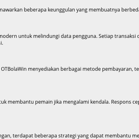
 menawarkan beberapa keunggulan yang membuatnya berbed
dern untuk melindungi data pengguna. Setiap transaksi d
i.
g. OTBolaWin menyediakan berbagai metode pembayaran, ter
 untuk membantu pemain jika mengalami kendala. Respons 
ngan, terdapat beberapa strategi yang dapat membantu m