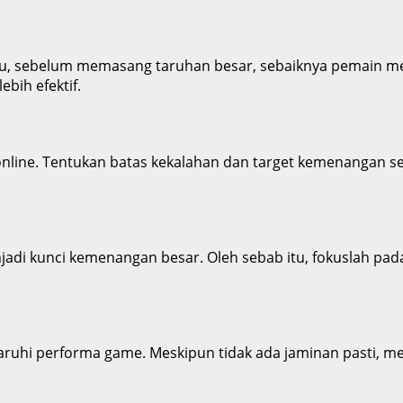
a itu, sebelum memasang taruhan besar, sebaiknya pemain
bih efektif.
line. Tentukan batas kekalahan dan target kemenangan se
menjadi kunci kemenangan besar. Oleh sebab itu, fokuslah p
hi performa game. Meskipun tidak ada jaminan pasti, men