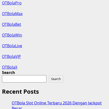
OTBolaPro
OTBolaMax
OTBolaBet
OTBolaWin
OTBolaLive
OTBolaVIP
OTBolaX
Search
Search
Recent Posts
OTBola Slot Online Terbaru 2026 Dengan Jackpot
Besar