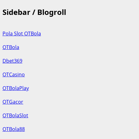
more
Sidebar / Blogroll
about
Kumpulan
Slot
OTBolaWin
Pola Slot OTBola
Bonus
Besar
OTBola
Harian
Dbet369
OTCasino
OTBolaPlay
OTGacor
OTBolaSlot
OTBola88