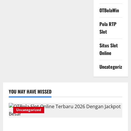
OTBolaWin
Pola RTP
Slot
Situs Slot
Online
Uncategorized
YOU MAY HAVE MISSED
Uncategorized
OTBola Slot Online Terbaru 2026 Dengan Jackpot