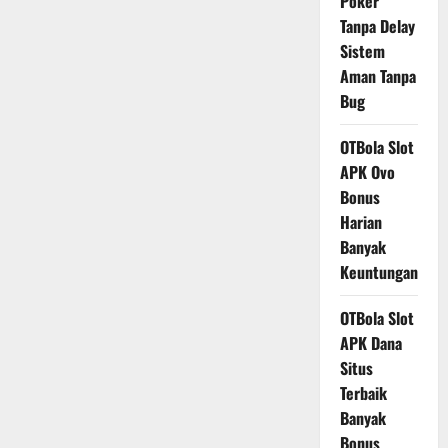
Poker
Tanpa Delay
Sistem
Aman Tanpa
Bug
OTBola Slot
APK Ovo
Bonus
Harian
Banyak
Keuntungan
OTBola Slot
APK Dana
Situs
Terbaik
Banyak
Bonus