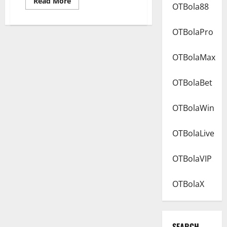
Read
Read More
OTBola88
more
about
OTBolaWin
Slot
OTBolaPro
BNI
Online
Resmi
OTBolaMax
Jackpot
Besar
2026
OTBolaBet
OTBolaWin
OTBolaLive
OTBolaVIP
OTBolaX
SEARCH