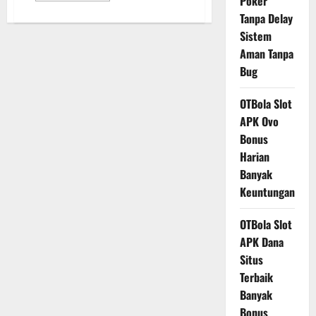
Poker
about
Tanpa Delay
Kumpulan
Slot
Sistem
OTBolaWin
Bonus
Aman Tanpa
Besar
Harian
Bug
OTBola Slot
APK Ovo
Bonus
Harian
Banyak
Keuntungan
OTBola Slot
APK Dana
Situs
Terbaik
Banyak
Bonus