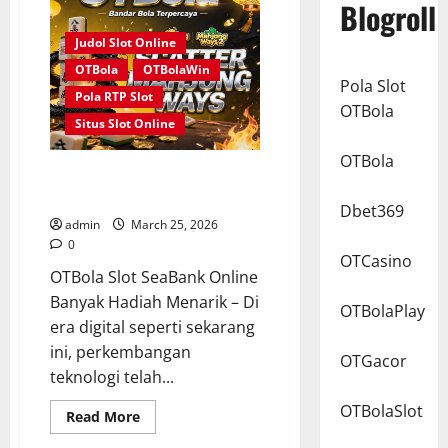
Blogroll
Judol Slot Online
OTBola
OTBolaWin
Pola Slot
Pola RTP Slot
OTBola
Situs Slot Online
OTBola
OTBola Slot SeaBank Online
Banyak Hadiah Menarik
Dbet369
admin
March 25, 2026
0
OTCasino
OTBola Slot SeaBank Online
Banyak Hadiah Menarik – Di
OTBolaPlay
era digital seperti sekarang
ini, perkembangan
OTGacor
teknologi telah...
OTBolaSlot
Read
Read More
more
about