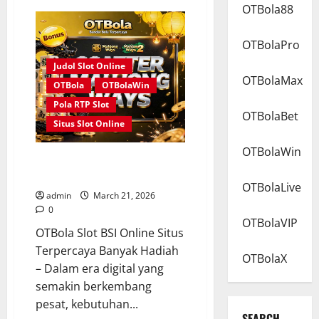
OTBola
OTBola88
Slot
SeaBank
Online
OTBolaPro
Banyak
Hadiah
Menarik
Judol Slot Online
OTBolaMax
OTBola
OTBolaWin
Pola RTP Slot
OTBolaBet
Situs Slot Online
OTBolaWin
OTBola Slot BSI Online Situs
Terpercaya Banyak Hadiah
OTBolaLive
admin
March 21, 2026
0
OTBolaVIP
OTBola Slot BSI Online Situs
Terpercaya Banyak Hadiah
OTBolaX
– Dalam era digital yang
semakin berkembang
pesat, kebutuhan...
SEARCH