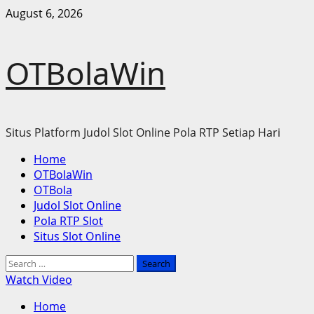
Skip
August 6, 2026
to
content
OTBolaWin
Situs Platform Judol Slot Online Pola RTP Setiap Hari
Primary
Home
Menu
OTBolaWin
OTBola
Judol Slot Online
Pola RTP Slot
Situs Slot Online
Search
for:
Watch Video
Home