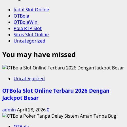
Judol Slot Online
OTBola
OTBolaWin
Pola RTP Slot
Situs Slot Online
Uncategorized
You may have missed
Uncategorized
OTBola Slot Online Terbaru 2026 Dengan
Jackpot Besar
admin
April 28, 2026
0
OTBola