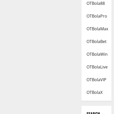
OTBola88
OTBolaPro
OTBolaMax
OTBolaBet
OTBolaWin
OTBolaLive
OTBolaVIP
OTBolaX
SEARCH