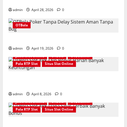
Besar
admin
April 28, 2026
0
OTBola
OTBola Poker Tanpa Delay Sistem Aman Tanpa Bug
admin
April 19, 2026
0
Judol Slot Online
OTBola
OTBolaWin
Pola RTP Slot
Situs Slot Online
OTBola Slot APK Ovo Bonus Harian Banyak
Keuntungan
admin
April 8, 2026
0
Judol Slot Online
OTBola
OTBolaWin
Pola RTP Slot
Situs Slot Online
OTBola Slot APK Dana Situs Terbaik Banyak Bonus