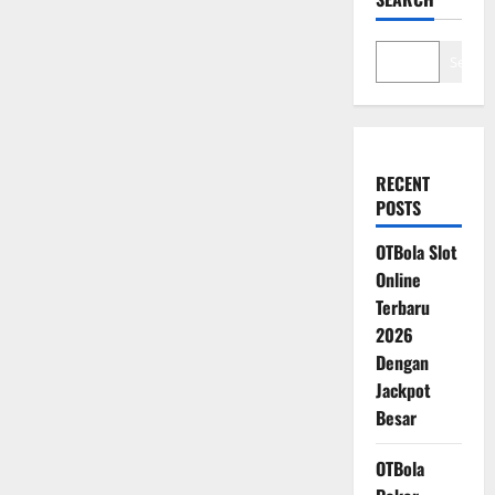
Search
RECENT
POSTS
OTBola Slot
Online
Terbaru
2026
Dengan
Jackpot
Besar
OTBola