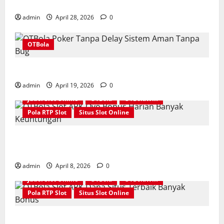
Besar
admin
April 28, 2026
0
OTBola
OTBola Poker Tanpa Delay Sistem Aman Tanpa Bug
admin
April 19, 2026
0
Judol Slot Online
OTBola
OTBolaWin
Pola RTP Slot
Situs Slot Online
OTBola Slot APK Ovo Bonus Harian Banyak
Keuntungan
admin
April 8, 2026
0
Judol Slot Online
OTBola
OTBolaWin
Pola RTP Slot
Situs Slot Online
OTBola Slot APK Dana Situs Terbaik Banyak Bonus