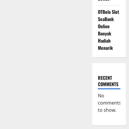
OTBola Slot
SeaBank
Online
Banyak
Hadiah
Menarik
RECENT
COMMENTS
No
comments
to show.