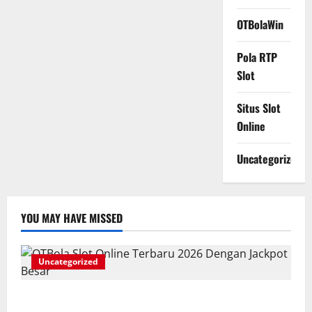
OTBolaWin
Pola RTP
Slot
Situs Slot
Online
Uncategorized
YOU MAY HAVE MISSED
Uncategorized
OTBola Slot Online Terbaru 2026 Dengan Jackpot