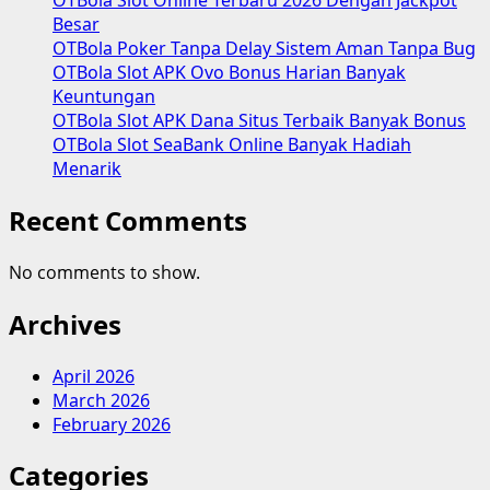
Besar
OTBola Poker Tanpa Delay Sistem Aman Tanpa Bug
OTBola Slot APK Ovo Bonus Harian Banyak
Keuntungan
OTBola Slot APK Dana Situs Terbaik Banyak Bonus
OTBola Slot SeaBank Online Banyak Hadiah
Menarik
Recent Comments
No comments to show.
Archives
April 2026
March 2026
February 2026
Categories