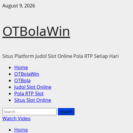
Skip
August 9, 2026
to
content
OTBolaWin
Situs Platform Judol Slot Online Pola RTP Setiap Hari
Primary
Home
Menu
OTBolaWin
OTBola
Judol Slot Online
Pola RTP Slot
Situs Slot Online
Search
for:
Watch Video
Home