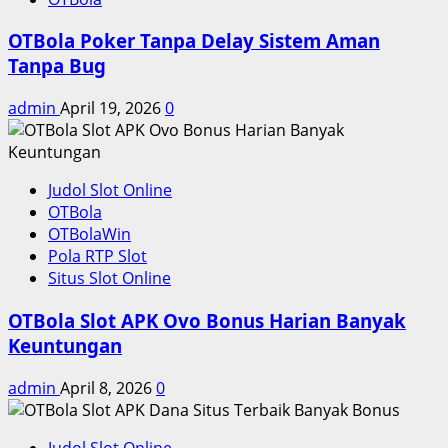
OTBola Poker Tanpa Delay Sistem Aman
Tanpa Bug
admin
April 19, 2026
0
Judol Slot Online
OTBola
OTBolaWin
Pola RTP Slot
Situs Slot Online
OTBola Slot APK Ovo Bonus Harian Banyak
Keuntungan
admin
April 8, 2026
0
Judol Slot Online