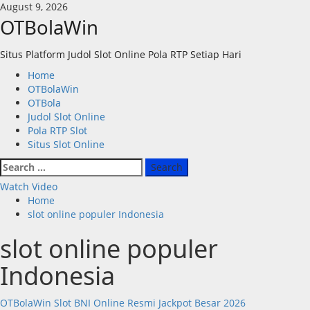
Skip
August 9, 2026
to
OTBolaWin
content
Situs Platform Judol Slot Online Pola RTP Setiap Hari
Primary
Home
Menu
OTBolaWin
OTBola
Judol Slot Online
Pola RTP Slot
Situs Slot Online
Search
for:
Watch Video
Home
slot online populer Indonesia
slot online populer
Indonesia
OTBolaWin Slot BNI Online Resmi Jackpot Besar 2026