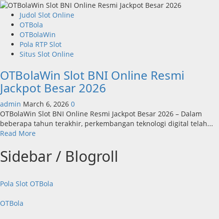
Judol Slot Online
OTBola
OTBolaWin
Pola RTP Slot
Situs Slot Online
OTBolaWin Slot BNI Online Resmi
Jackpot Besar 2026
admin
March 6, 2026
0
OTBolaWin Slot BNI Online Resmi Jackpot Besar 2026 – Dalam
beberapa tahun terakhir, perkembangan teknologi digital telah...
Read
Read More
more
Sidebar / Blogroll
about
OTBolaWin
Slot
BNI
Pola Slot OTBola
Online
Resmi
OTBola
Jackpot