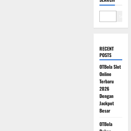
Search
RECENT
POSTS
OTBola Slot
Online
Terbaru
2026
Dengan
Jackpot
Besar
OTBola