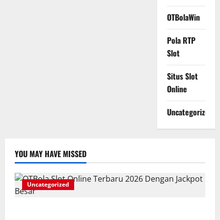
OTBolaWin
Pola RTP
Slot
Situs Slot
Online
Uncategorized
YOU MAY HAVE MISSED
Uncategorized
OTBola Slot Online Terbaru 2026 Dengan Jackpot