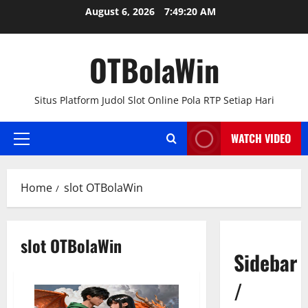
Skip
August 6, 2026
7:49:20 AM
to
content
OTBolaWin
Situs Platform Judol Slot Online Pola RTP Setiap Hari
WATCH VIDEO
Primary
Menu
Home
slot OTBolaWin
slot OTBolaWin
Sidebar
/