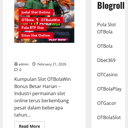
Blogroll
Judol Slot Online
OTBola
OTBolaWin
Pola Slot
Pola RTP Slot
OTBola
Situs Slot Online
OTBola
Kumpulan Slot OTBolaWin Bonus
Besar Harian
Dbet369
admin
February 21, 2026
0
OTCasino
Kumpulan Slot OTBolaWin
Bonus Besar Harian –
OTBolaPlay
Industri permainan slot
online terus berkembang
OTGacor
pesat dalam beberapa
tahun...
OTBolaSlot
Read
Read More