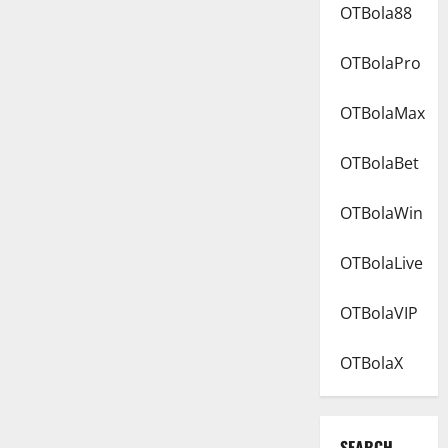
OTBola88
OTBolaPro
OTBolaMax
OTBolaBet
OTBolaWin
OTBolaLive
OTBolaVIP
OTBolaX
SEARCH