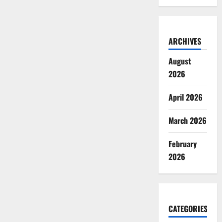
ARCHIVES
August
2026
April 2026
March 2026
February
2026
CATEGORIES