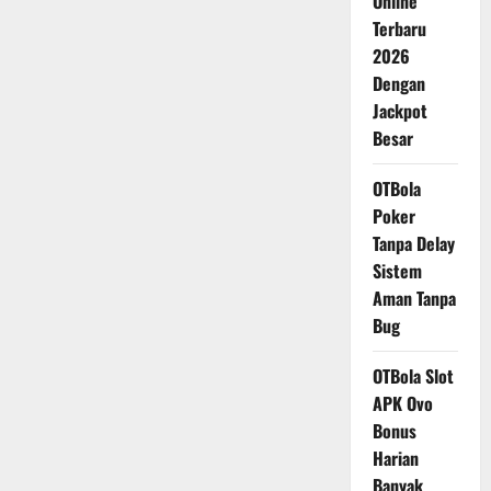
Online
Terbaru
2026
Dengan
Jackpot
Besar
OTBola
Poker
Tanpa Delay
Sistem
Aman Tanpa
Bug
OTBola Slot
APK Ovo
Bonus
Harian
Banyak