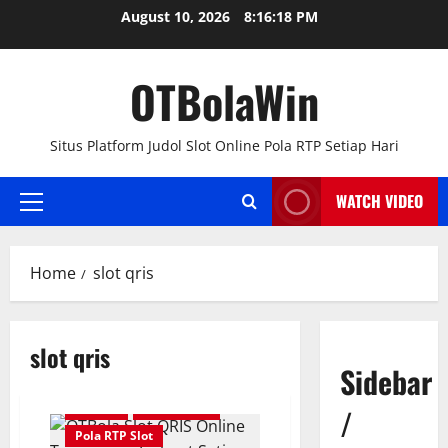
Skip
August 10, 2026
8:16:19 PM
to
content
OTBolaWin
Situs Platform Judol Slot Online Pola RTP Setiap Hari
WATCH VIDEO
Primary
Menu
Home
slot qris
slot qris
Sidebar
Judol Slot Online
OTBola
OTBolaWin
/
Pola RTP Slot