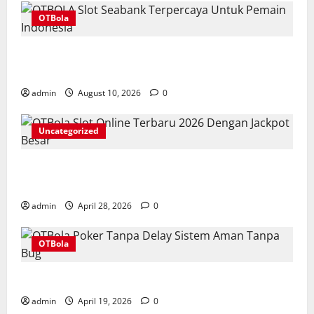
OTBola
OTBOLA Slot Seabank Terpercaya Untuk Pemain
Indonesia
admin
August 10, 2026
0
Uncategorized
OTBola Slot Online Terbaru 2026 Dengan Jackpot
Besar
admin
April 28, 2026
0
OTBola
OTBola Poker Tanpa Delay Sistem Aman Tanpa Bug
admin
April 19, 2026
0