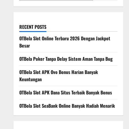
RECENT POSTS
OTBola Slot Online Terbaru 2026 Dengan Jackpot
Besar
OTBola Poker Tanpa Delay Sistem Aman Tanpa Bug
OTBola Slot APK Ovo Bonus Harian Banyak
Keuntungan
OTBola Slot APK Dana Situs Terbaik Banyak Bonus
OTBola Slot SeaBank Online Banyak Hadiah Menarik