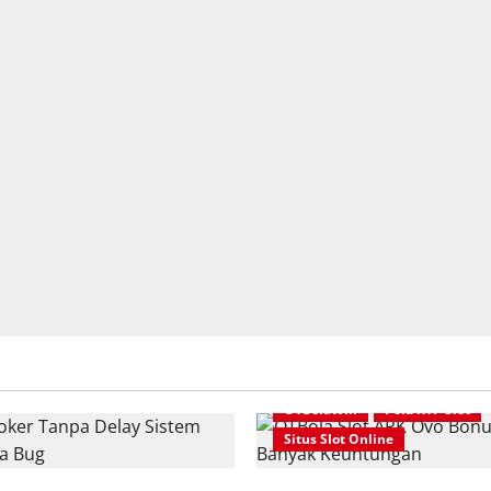
Judol Slot Online
OTBola
OTBolaWin
Pola RTP Slot
Situs Slot Online