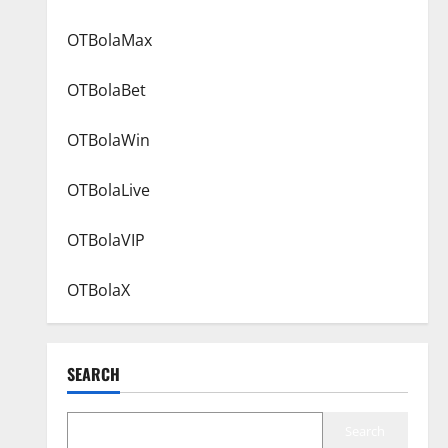
OTBolaMax
OTBolaBet
OTBolaWin
OTBolaLive
OTBolaVIP
OTBolaX
SEARCH
Search