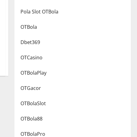
Pola Slot OTBola
OTBola
Dbet369
OTCasino
OTBolaPlay
OTGacor
OTBolaSlot
OTBola88
OTBolaPro