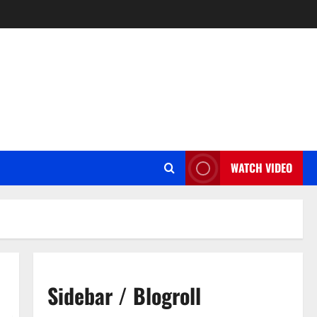
WATCH VIDEO
Sidebar / Blogroll