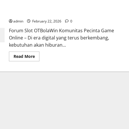
Forum Slot OTBolaWin Komunitas Pecinta Game Online
admin
February 22, 2026
0
Forum Slot OTBolaWin Komunitas Pecinta Game
Online – Di era digital yang terus berkembang,
kebutuhan akan hiburan...
Read
Read More
more
about
Forum
Slot
OTBolaWin
Komunitas
Pecinta
Game
Online