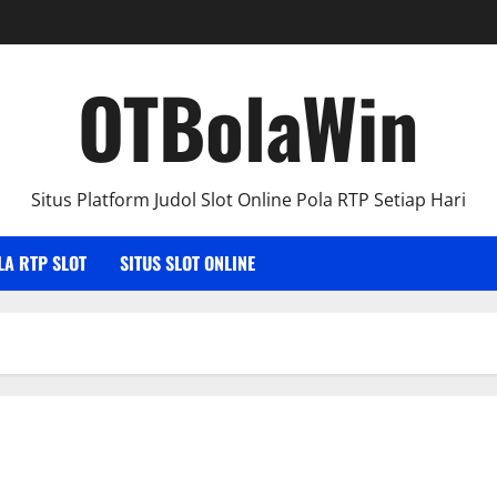
OTBolaWin
Situs Platform Judol Slot Online Pola RTP Setiap Hari
LA RTP SLOT
SITUS SLOT ONLINE