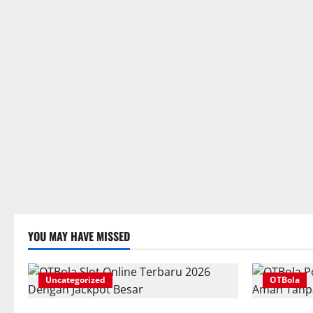
YOU MAY HAVE MISSED
Uncategorized
OTBola