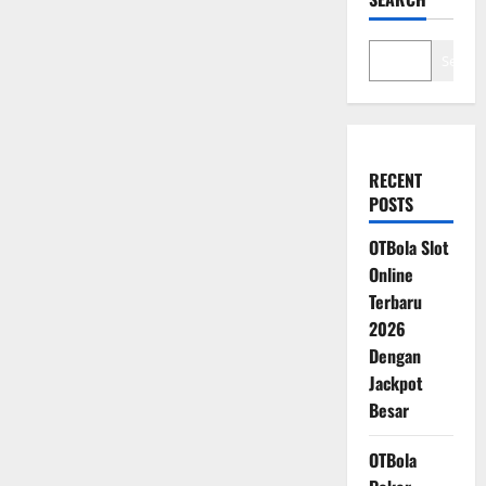
Search
RECENT
POSTS
OTBola Slot
Online
Terbaru
2026
Dengan
Jackpot
Besar
OTBola