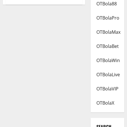
OTBolaWin
OTBola88
Kumpulan
Situs
2026
OTBolaPro
Aman
dan
Terpercaya
OTBolaMax
OTBolaBet
OTBolaWin
OTBolaLive
OTBolaVIP
OTBolaX
SEARCH