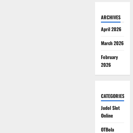
ARCHIVES
April 2026
March 2026
February
2026
CATEGORIES
Judol Slot
Online
OTBola