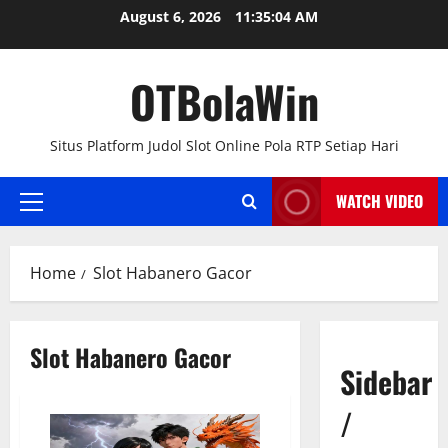
Skip
August 6, 2026
11:35:04 AM
to
content
OTBolaWin
Situs Platform Judol Slot Online Pola RTP Setiap Hari
WATCH VIDEO
Primary
Menu
Home
Slot Habanero Gacor
Slot Habanero Gacor
Sidebar
/