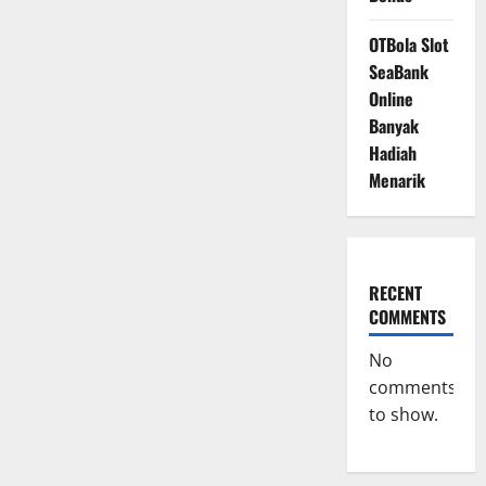
OTBola Slot
SeaBank
Online
Banyak
Hadiah
Menarik
RECENT
COMMENTS
No
comments
to show.