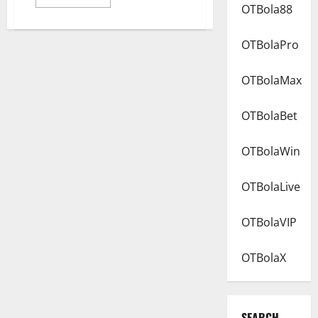
more
OTBola88
about
OTBolaWin
Slot
OTBolaPro
Habanero
Online
Resmi
Kemenangan
OTBolaMax
Tinggi
OTBolaBet
OTBolaWin
OTBolaLive
OTBolaVIP
OTBolaX
SEARCH