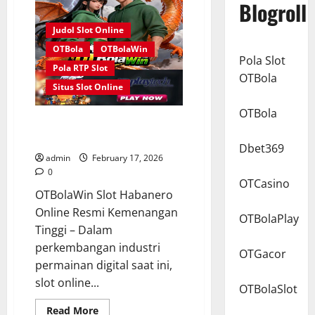
Blogroll
Judol Slot Online
OTBola
OTBolaWin
Pola Slot
Pola RTP Slot
OTBola
Situs Slot Online
OTBola
OTBolaWin Slot Habanero Online
Resmi Kemenangan Tinggi
Dbet369
admin
February 17, 2026
0
OTCasino
OTBolaWin Slot Habanero
Online Resmi Kemenangan
OTBolaPlay
Tinggi – Dalam
perkembangan industri
OTGacor
permainan digital saat ini,
slot online...
OTBolaSlot
Read
Read More