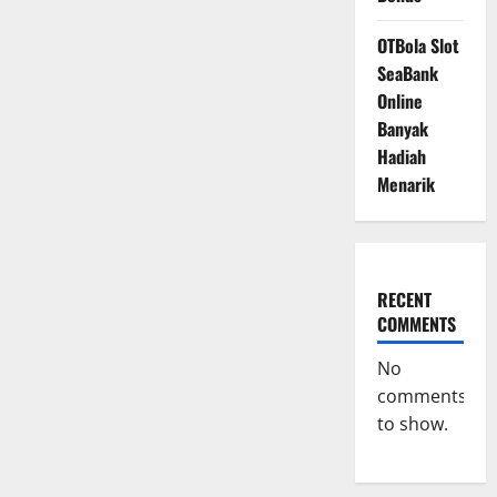
OTBola Slot
SeaBank
Online
Banyak
Hadiah
Menarik
RECENT
COMMENTS
No
comments
to show.