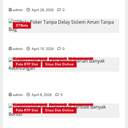
Besar
admin
April 28, 2026
0
OTBola
OTBola Poker Tanpa Delay Sistem Aman Tanpa Bug
admin
April 19, 2026
0
Judol Slot Online
OTBola
OTBolaWin
Pola RTP Slot
Situs Slot Online
OTBola Slot APK Ovo Bonus Harian Banyak
Keuntungan
admin
April 8, 2026
0
Judol Slot Online
OTBola
OTBolaWin
Pola RTP Slot
Situs Slot Online
OTBola Slot APK Dana Situs Terbaik Banyak Bonus